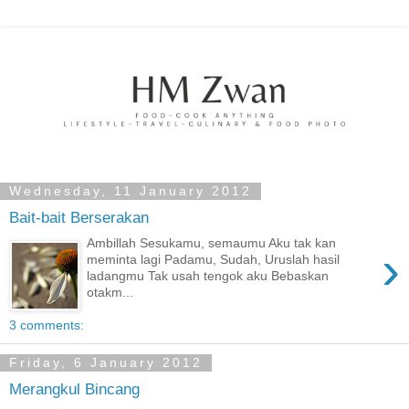
Wednesday, 11 January 2012
Bait-bait Berserakan
Ambillah Sesukamu, semaumu Aku tak kan
›
meminta lagi Padamu, Sudah, Uruslah hasil
ladangmu Tak usah tengok aku Bebaskan
otakm...
3 comments:
Friday, 6 January 2012
Merangkul Bincang