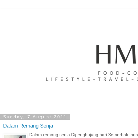
Sunday, 7 August 2011
Dalam Remang Senja
Dalam remang senja Dipenghujung hari Semerbak tana