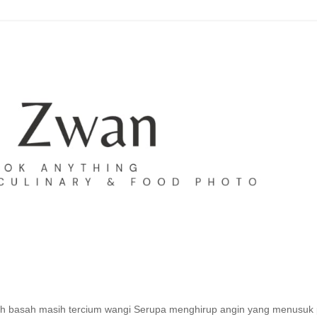
h basah masih tercium wangi Serupa menghirup angin yang menusuk 