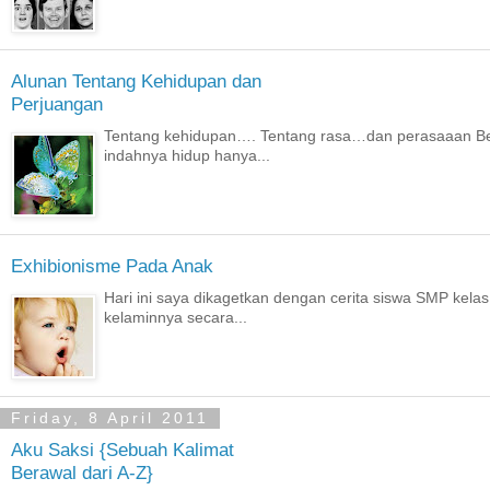
Alunan Tentang Kehidupan dan
Perjuangan
Tentang kehidupan…. Tentang rasa…dan perasaaan Benar
indahnya hidup hanya...
Exhibionisme Pada Anak
Hari ini saya dikagetkan dengan cerita siswa SMP kelas
kelaminnya secara...
Friday, 8 April 2011
Aku Saksi {Sebuah Kalimat
Berawal dari A-Z}