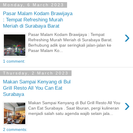
Monday, 6 March 2023
Pasar Malam Kodam Brawijaya
: Tempat Refreshing Murah
Meriah di Surabaya Barat
›
Pasar Malam Kodam Brawijaya : Tempat
Refreshing Murah Meriah di Surabaya Barat.
Berhubung adik ipar seringkali jalan-jalan ke
Pasar Malam Ko...
1 comment:
Thursday, 2 March 2023
Makan Sampai Kenyang di Bul
Grill Resto All You Can Eat
Surabaya
›
Makan Sampai Kenyang di Bul Grill Resto All You
Can Eat Surabaya . Saat liburan, pergi kulineran
menjadi salah satu agenda wajib selain jala...
2 comments: