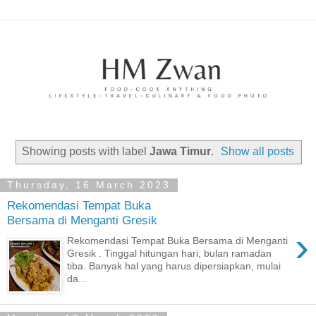
Showing posts with label
Jawa Timur
.
Show all posts
Thursday, 16 March 2023
Rekomendasi Tempat Buka
Bersama di Menganti Gresik
›
Rekomendasi Tempat Buka Bersama di Menganti
Gresik . Tinggal hitungan hari, bulan ramadan
tiba. Banyak hal yang harus dipersiapkan, mulai
da...