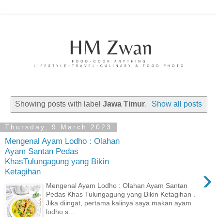
Showing posts with label
Jawa Timur
.
Show all posts
Thursday, 9 March 2023
Mengenal Ayam Lodho : Olahan
Ayam Santan Pedas
KhasTulungagung yang Bikin
›
Ketagihan
Mengenal Ayam Lodho : Olahan Ayam Santan
Pedas Khas Tulungagung yang Bikin Ketagihan .
Jika diingat, pertama kalinya saya makan ayam
lodho s...