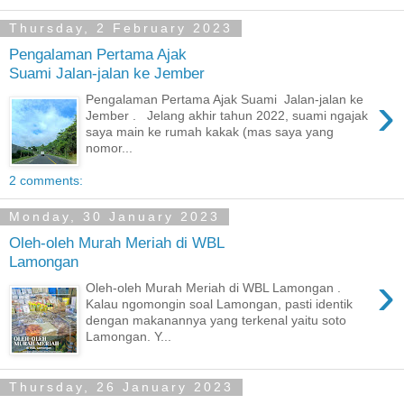
Thursday, 2 February 2023
Pengalaman Pertama Ajak
Suami Jalan-jalan ke Jember
›
Pengalaman Pertama Ajak Suami Jalan-jalan ke
Jember . Jelang akhir tahun 2022, suami ngajak
saya main ke rumah kakak (mas saya yang
nomor...
2 comments:
Monday, 30 January 2023
Oleh-oleh Murah Meriah di WBL
Lamongan
›
Oleh-oleh Murah Meriah di WBL Lamongan .
Kalau ngomongin soal Lamongan, pasti identik
dengan makanannya yang terkenal yaitu soto
Lamongan. Y...
Thursday, 26 January 2023