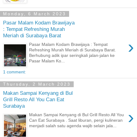
Monday, 6 March 2023
Pasar Malam Kodam Brawijaya
: Tempat Refreshing Murah
Meriah di Surabaya Barat
›
Pasar Malam Kodam Brawijaya : Tempat
Refreshing Murah Meriah di Surabaya Barat.
Berhubung adik ipar seringkali jalan-jalan ke
Pasar Malam Ko...
1 comment:
Thursday, 2 March 2023
Makan Sampai Kenyang di Bul
Grill Resto All You Can Eat
Surabaya
›
Makan Sampai Kenyang di Bul Grill Resto All You
Can Eat Surabaya . Saat liburan, pergi kulineran
menjadi salah satu agenda wajib selain jala...