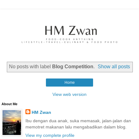
No posts with label
Blog Competition
.
Show all posts
Home
View web version
About Me
HM Zwan
Ibu dengan dua anak, suka memasak, jalan-jalan dan
memotret makanan lalu mengabadikan dalam blog.
View my complete profile