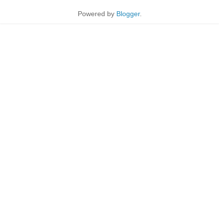
Powered by
Blogger
.