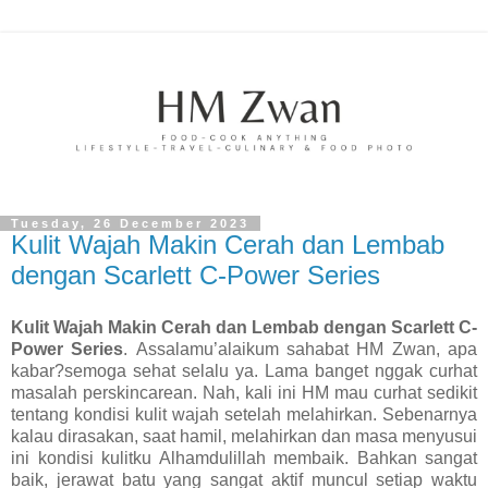
Tuesday, 26 December 2023
Kulit Wajah Makin Cerah dan Lembab
dengan Scarlett C-Power Series
Kulit Wajah Makin Cerah dan Lembab dengan Scarlett C-
Power Series
.
Assalamu’alaikum sahabat HM Zwan, apa
kabar?semoga sehat selalu ya. Lama banget nggak curhat
masalah perskincarean. Nah, kali ini HM mau curhat sedikit
tentang kondisi kulit wajah setelah melahirkan. Sebenarnya
kalau dirasakan, saat hamil, melahirkan dan masa menyusui
ini kondisi kulitku Alhamdulillah membaik. Bahkan sangat
baik, jerawat batu yang sangat aktif muncul setiap waktu