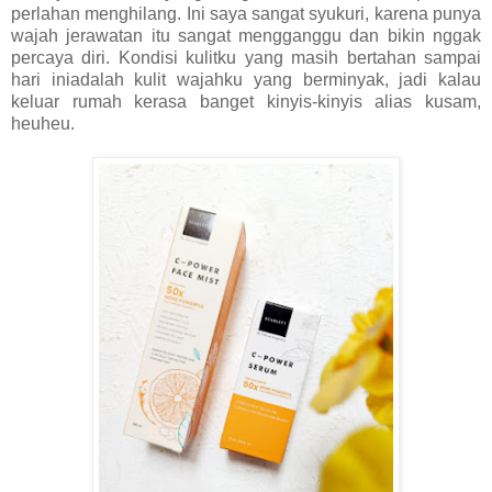
perlahan menghilang. Ini saya sangat syukuri, karena punya
wajah jerawatan itu sangat mengganggu dan bikin nggak
percaya diri. Kondisi kulitku yang masih bertahan sampai
hari iniadalah kulit wajahku yang berminyak, jadi kalau
keluar rumah kerasa banget kinyis-kinyis alias kusam,
heuheu.