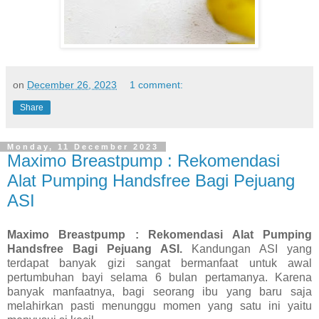
on
December 26, 2023
1 comment:
Share
Monday, 11 December 2023
Maximo Breastpump : Rekomendasi
Alat Pumping Handsfree Bagi Pejuang
ASI
Maximo Breastpump : Rekomendasi Alat Pumping
Handsfree Bagi Pejuang ASI.
Kandungan ASI yang
terdapat banyak gizi sangat bermanfaat untuk awal
pertumbuhan bayi selama 6 bulan pertamanya. Karena
banyak manfaatnya, bagi seorang ibu yang baru saja
melahirkan pasti menunggu momen yang satu ini yaitu