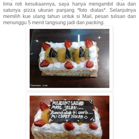
lima roti kesukaannya, saya hanya mengambil dua dan
satunya pizza ukuran panjang *foto diatas*. Selanjutnya
memilih kue ulang tahun untuk si Mail, pesan tulisan dan
menunggu 5 menit langsung jadi dan
packing.