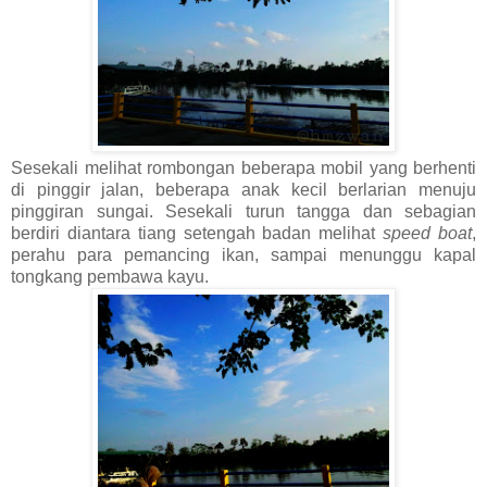
Sesekali melihat rombongan beberapa mobil yang berhenti
di pinggir jalan, beberapa anak kecil berlarian menuju
pinggiran sungai. Sesekali turun tangga dan sebagian
berdiri diantara tiang setengah badan melihat
speed boat
,
perahu para pemancing ikan, sampai menunggu kapal
tongkang pembawa kayu.