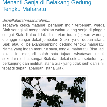
Menanti Senja di Belakang Gedung
Tengku Maharatu
Bismillahirrahmaanirrahim...
Tepatnya ketika matahari perlahan ingin terbenam, warga
Siak seringkali menghabiskan waktu jelang senja di pinggir
sungai Siak. Kalau tidak di deretan turab (jejeran warung
dipinggir sungai dekat jembatan Siak) ya di depan istana
Siak atau di belakang/samping gedung tengku maharatu.
Nama yang indah menurut saya, tengku maharatu. Bisa jadi
lokasi ini menjadi salah satu tujuan wisatawan untuk
sekedar melihat sungai Siak dari dekat setelah sebelumnya
berkunjung dan melihat istana Siak yang tidak jauh dari sini,
tepat di depan lapangan istana Siak.