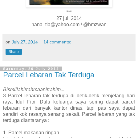
***
27 juli 2014
hana_tia@yahoo.com / @hmzwan
on
July 27, 2014
14 comments:
Share
Saturday, 26 July 2014
Parcel Lebaran Tak Terduga
Bismillahirrahmaanirrahim...
3 Parcel lebaran tak terduga di detik-detik menjelang hari
raya Idul Fitri. Dulu keluarga saya sering dapat parcel
lebaran dari banyak kantor dinas, tapi pas saya dapat
sendiri kok rasanya senang sekali. Parcel lebaran yang tak
terduga diantaranya :
1. Parcel makanan ringan