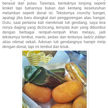
berasal dari pulau Tarempa, bentuknya lonjong seperti
kroket tapi bahannya bukan dari kentang keseluruhan
melainkan seperti donat isi. Teksturnya
crunchy
banget,
apalagi jika baru diangkat dari penggorengan atau hangat.
Dulu, saat pertama kali menikmati luti gendang, saya kira
isinya daging yang dicincang, ternyata ikan yang dibumbui
dengan berbagai rempah-rempah khas melayu, jadi
teksturnya lembut, manis, pedas dan tentunya
ladziz jiddan
alias nikmat sekali. Adonan luti gendangnya hampir mirip
dengan donat, tapi ini lembut dan kriuk.