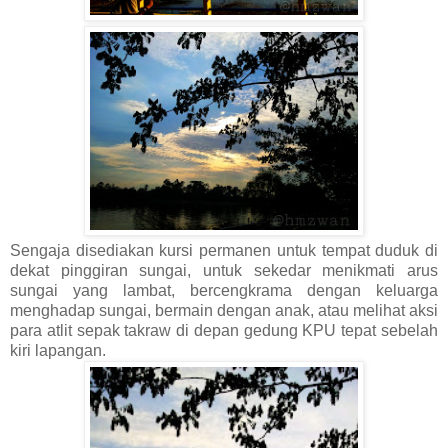
Sengaja disediakan kursi permanen untuk tempat duduk di
dekat pinggiran sungai, untuk sekedar menikmati arus
sungai yang lambat, bercengkrama dengan keluarga
menghadap sungai, bermain dengan anak, atau melihat aksi
para atlit sepak takraw di depan gedung KPU tepat sebelah
kiri lapangan.