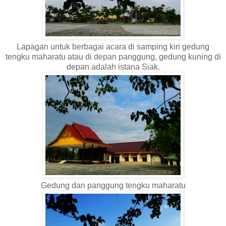
Lapagan untuk berbagai acara di samping kiri gedung
tengku maharatu atau di depan panggung, gedung kuning di
depan adalah istana Siak.
Gedung dan panggung tengku maharatu