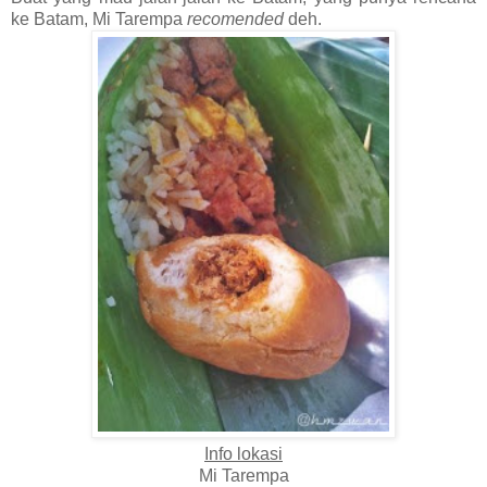
ke Batam, Mi Tarempa
recomended
deh.
Info lokasi
Mi Tarempa