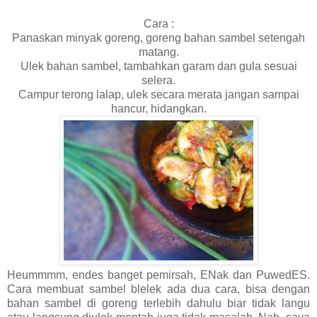
Cara :
Panaskan minyak goreng, goreng bahan sambel setengah
matang.
Ulek bahan sambel, tambahkan garam dan gula sesuai
selera.
Campur terong lalap, ulek secara merata jangan sampai
hancur, hidangkan.
Heummmm, endes banget pemirsah, ENak dan PuwedES.
Cara membuat sambel blelek ada dua cara, bisa dengan
bahan sambel di goreng terlebih dahulu biar tidak langu