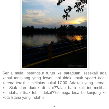
Senja mulai berangsur turun ke paraduan, sesekali ada
kapal tongkang yang lewat tapi tidak untuk
speed boat
,
karena terakhir melintas pukul 17.00. Adakah yang pernah
ke Siak dan duduk di sini??atau baru kali ini melihat
keindahan Siak lebih dekat??semoga bisa berkunjung ke
kota Istana yang indah ini.
***