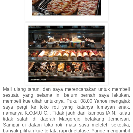
Mail ulang tahun, dan saya merencanakan untuk membeli
sesuatu yang selama ini belum pernah saya lakukan,
membeli kue ultah untuknya. Pukul 08.00 Yanoe mengajak
saya pergi ke toko roti yang katanya lumayan enak,
namanya K.O.M.U.G.I. Tidak jauh dari kampus IAIN, kalau
tidak salah di daerah Margorejo belakang Jemursari.
Sampai di dalam toko roti, mata saya meleleh seketika,
banyak pilihan kue tertata rapi di etalase. Yanoe mengambil